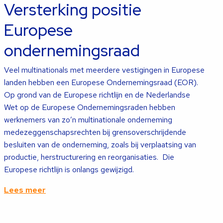
Versterking positie
Europese
ondernemingsraad
Veel multinationals met meerdere vestigingen in Europese
landen hebben een Europese Ondernemingsraad (EOR).
Op grond van de Europese richtlijn en de Nederlandse
Wet op de Europese Ondernemingsraden hebben
werknemers van zo’n multinationale onderneming
medezeggenschapsrechten bij grensoverschrijdende
besluiten van de onderneming, zoals bij verplaatsing van
productie, herstructurering en reorganisaties. Die
Europese richtlijn is onlangs gewijzigd.
Lees meer
Lees