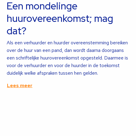
Een mondelinge
huurovereenkomst; mag
dat?
Als een verhuurder en huurder overeenstemming bereiken
over de huur van een pand, dan wordt daarna doorgaans
een schriftelijke huurovereenkomst opgesteld. Daarmee is
voor de verhuurder en voor de huurder in de toekomst
duidelijk welke afspraken tussen hen gelden.
Lees meer
Lees
meer
over