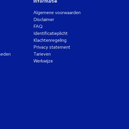
Informatie
Algemene voorwaarden
Disclaimer
FAQ
Identificatieplicht
Klachtenregeling
Privacy statement
kheden
Tarieven
Werkwijze