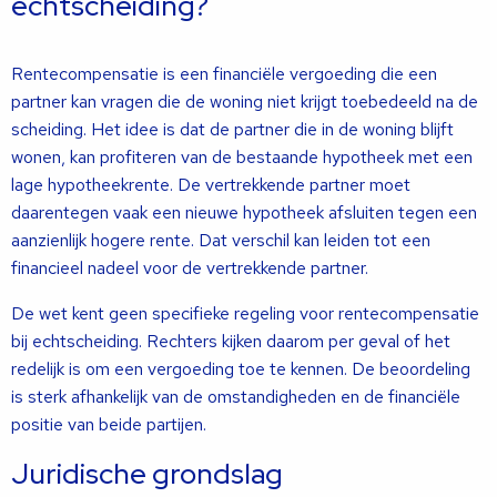
echtscheiding?
Rentecompensatie is een financiële vergoeding die een
partner kan vragen die de woning niet krijgt toebedeeld na de
scheiding. Het idee is dat de partner die in de woning blijft
wonen, kan profiteren van de bestaande hypotheek met een
lage hypotheekrente. De vertrekkende partner moet
daarentegen vaak een nieuwe hypotheek afsluiten tegen een
aanzienlijk hogere rente. Dat verschil kan leiden tot een
financieel nadeel voor de vertrekkende partner.
De wet kent geen specifieke regeling voor rentecompensatie
bij echtscheiding. Rechters kijken daarom per geval of het
redelijk is om een vergoeding toe te kennen. De beoordeling
is sterk afhankelijk van de omstandigheden en de financiële
positie van beide partijen.
Juridische grondslag