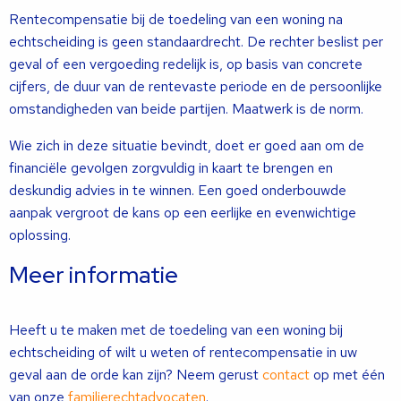
Rentecompensatie bij de toedeling van een woning na
echtscheiding is geen standaardrecht. De rechter beslist per
geval of een vergoeding redelijk is, op basis van concrete
cijfers, de duur van de rentevaste periode en de persoonlijke
omstandigheden van beide partijen. Maatwerk is de norm.
Wie zich in deze situatie bevindt, doet er goed aan om de
financiële gevolgen zorgvuldig in kaart te brengen en
deskundig advies in te winnen. Een goed onderbouwde
aanpak vergroot de kans op een eerlijke en evenwichtige
oplossing.
Meer informatie
Heeft u te maken met de toedeling van een woning bij
echtscheiding of wilt u weten of rentecompensatie in uw
geval aan de orde kan zijn? Neem gerust
contact
op met één
van onze
familierechtadvocaten
.