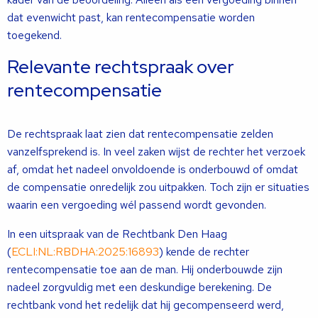
dat evenwicht past, kan rentecompensatie worden
toegekend.
Relevante rechtspraak over
rentecompensatie
De rechtspraak laat zien dat rentecompensatie zelden
vanzelfsprekend is. In veel zaken wijst de rechter het verzoek
af, omdat het nadeel onvoldoende is onderbouwd of omdat
de compensatie onredelijk zou uitpakken. Toch zijn er situaties
waarin een vergoeding wél passend wordt gevonden.
In een uitspraak van de Rechtbank Den Haag
(
ECLI:NL:RBDHA:2025:16893
) kende de rechter
rentecompensatie toe aan de man. Hij onderbouwde zijn
nadeel zorgvuldig met een deskundige berekening. De
rechtbank vond het redelijk dat hij gecompenseerd werd,