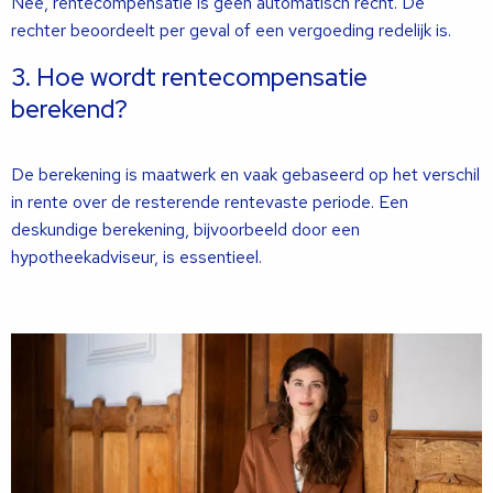
Nee, rentecompensatie is geen automatisch recht. De
rechter beoordeelt per geval of een vergoeding redelijk is.
3. Hoe wordt rentecompensatie
berekend?
De berekening is maatwerk en vaak gebaseerd op het verschil
in rente over de resterende rentevaste periode. Een
deskundige berekening, bijvoorbeeld door een
hypotheekadviseur, is essentieel.