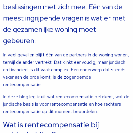
beslissingen met zich mee. Eén van de
meest ingrijpende vragen is wat er met
de gezamenlijke woning moet
gebeuren.
In veel gevallen blijft één van de partners in de woning wonen,
terwijl de ander vertrekt. Dat klinkt eenvoudig, maar juridisch
en financieel is dit vaak complex. Een onderwerp dat steeds
vaker aan de orde komt, is de zogenoemde
rentecompensatie.
In deze blog leg ik uit wat rentecompensatie betekent, wat de
juridische basis is voor rentecompensatie en hoe rechters
rentecompensatie op dit moment beoordelen.
Wat is rentecompensatie bij