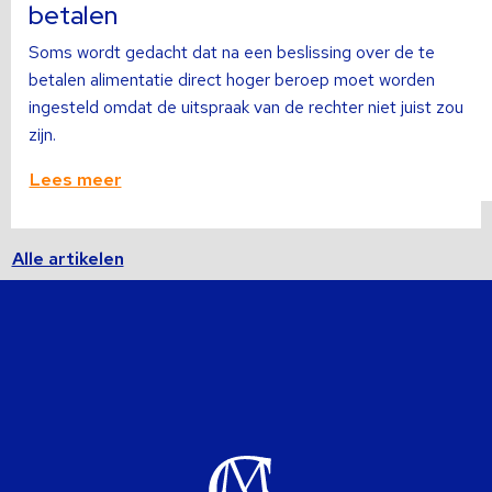
betalen
Soms wordt gedacht dat na een beslissing over de te
betalen alimentatie direct hoger beroep moet worden
ingesteld omdat de uitspraak van de rechter niet juist zou
zijn.
Lees meer
Alle artikelen