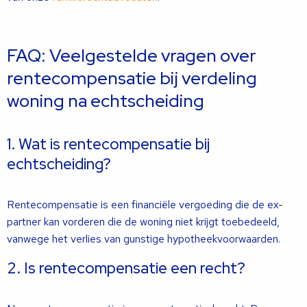
FAQ: Veelgestelde vragen over
rentecompensatie bij verdeling
woning na echtscheiding
1. Wat is rentecompensatie bij
echtscheiding?
Rentecompensatie is een financiële vergoeding die de ex-
partner kan vorderen die de woning niet krijgt toebedeeld,
vanwege het verlies van gunstige hypotheekvoorwaarden.
2. Is rentecompensatie een recht?