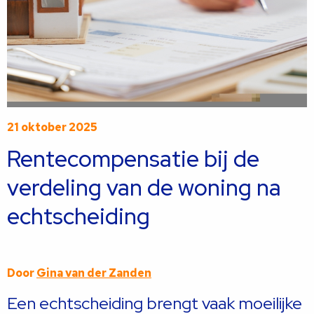
21 oktober 2025
Rentecompensatie bij de
verdeling van de woning na
echtscheiding
Door
Gina van der Zanden
Een echtscheiding brengt vaak moeilijke