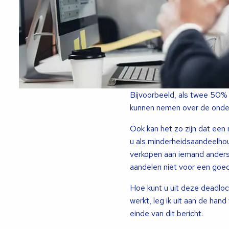
Bijvoorbeeld, als twee 50%
kunnen nemen over de onder
Ook kan het zo zijn dat ee
u als minderheidsaandeelhou
verkopen aan iemand anders, 
aandelen niet voor een goed
Hoe kunt u uit deze deadlock
werkt, leg ik uit aan de han
einde van dit bericht.