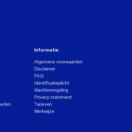
Informatie
Algemene voorwaarden
Disclaimer
FAQ
Identificatieplicht
Klachtenregeling
Privacy statement
kheden
Tarieven
Werkwijze