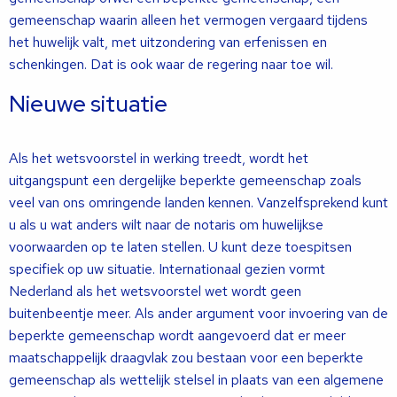
gemeenschap waarin alleen het vermogen vergaard tijdens
het huwelijk valt, met uitzondering van erfenissen en
schenkingen. Dat is ook waar de regering naar toe wil.
Nieuwe situatie
Als het wetsvoorstel in werking treedt, wordt het
uitgangspunt een dergelijke beperkte gemeenschap zoals
veel van ons omringende landen kennen. Vanzelfsprekend kunt
u als u wat anders wilt naar de notaris om huwelijkse
voorwaarden op te laten stellen. U kunt deze toespitsen
specifiek op uw situatie. Internationaal gezien vormt
Nederland als het wetsvoorstel wet wordt geen
buitenbeentje meer. Als ander argument voor invoering van de
beperkte gemeenschap wordt aangevoerd dat er meer
maatschappelijk draagvlak zou bestaan voor een beperkte
gemeenschap als wettelijk stelsel in plaats van een algemene