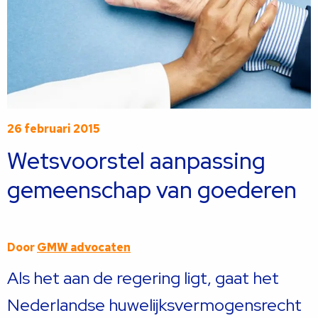
26 februari 2015
Wetsvoorstel aanpassing
gemeenschap van goederen
Door
GMW advocaten
Als het aan de regering ligt, gaat het
Nederlandse huwelijksvermogensrecht