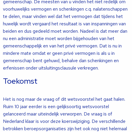
gemeenschap. De meesten van u vinden het niet redelijk om
voorhuwelijks vermogen en schenkingen c.q. nalatenschappen
te delen, maar vinden wel dat het vermogen dat tijdens het
huwelijk wordt vergaard het resultaat is van inspanningen van
beiden en dus gedeeld moet worden. Nadeel is dat meer dan
nu een administratie moet worden bijgehouden van het
gemeenschappelijk en van het privé vermogen. Dat is nu in
mindere mate omdat er geen privé vermogen is als u in
gemeenschap bent gehuwd, behalve dan schenkingen en
erfenissen onder uitsluitingsclausule verkregen.
Toekomst
Het is nog maar de vraag of dit wetsvoorstel het gaat halen.
Ruim 10 jaar eerder is een gelijksoortig wetsvoorstel
gelanceerd maar uiteindelijk verworpen. De vraag is of
Nederland klaar is voor deze koerswijziging. De verschillende
betrokken beroepsorganisaties zijn het ook nog niet helemaal