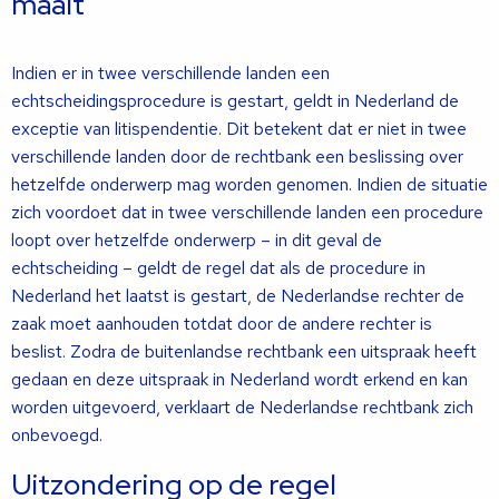
maalt
Indien er in twee verschillende landen een
echtscheidingsprocedure is gestart, geldt in Nederland de
exceptie van litispendentie. Dit betekent dat er niet in twee
verschillende landen door de rechtbank een beslissing over
hetzelfde onderwerp mag worden genomen. Indien de situatie
zich voordoet dat in twee verschillende landen een procedure
loopt over hetzelfde onderwerp – in dit geval de
echtscheiding – geldt de regel dat als de procedure in
Nederland het laatst is gestart, de Nederlandse rechter de
zaak moet aanhouden totdat door de andere rechter is
beslist. Zodra de buitenlandse rechtbank een uitspraak heeft
gedaan en deze uitspraak in Nederland wordt erkend en kan
worden uitgevoerd, verklaart de Nederlandse rechtbank zich
onbevoegd.
Uitzondering op de regel