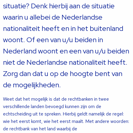
situatie? Denk hierbij aan de situatie
waarin u allebei de Nederlandse
nationaliteit heeft en in het buitenland
woont. Of een van u/u beiden in
Nederland woont en een van u/u beiden
niet de Nederlandse nationaliteit heeft.
Zorg dan dat u op de hoogte bent van
de mogelijkheden.
Weet dat het mogelijk is dat de rechtbanken in twee
verschillende landen bevoegd kunnen zijn om de
echtscheiding uit te spreken. Hierbij geldt namelijk de regel:
wie het eerst komt, wie het eerst maalt. Met andere woorden:
de rechtbank van het land waarbij de