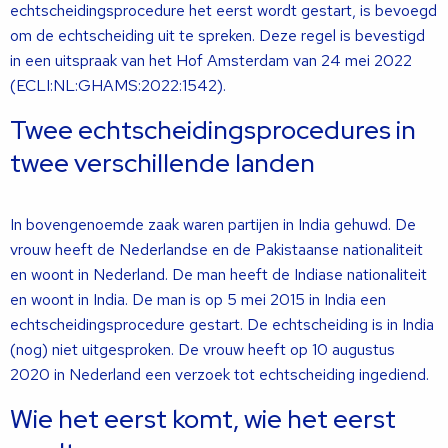
echtscheidingsprocedure het eerst wordt gestart, is bevoegd
om de echtscheiding uit te spreken. Deze regel is bevestigd
in een uitspraak van het Hof Amsterdam van 24 mei 2022
(ECLI:NL:GHAMS:2022:1542).
Twee echtscheidingsprocedures in
twee verschillende landen
In bovengenoemde zaak waren partijen in India gehuwd. De
vrouw heeft de Nederlandse en de Pakistaanse nationaliteit
en woont in Nederland. De man heeft de Indiase nationaliteit
en woont in India. De man is op 5 mei 2015 in India een
echtscheidingsprocedure gestart. De echtscheiding is in India
(nog) niet uitgesproken. De vrouw heeft op 10 augustus
2020 in Nederland een verzoek tot echtscheiding ingediend.
Wie het eerst komt, wie het eerst