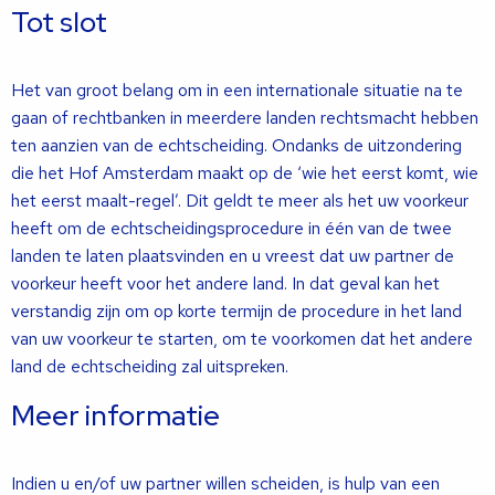
Tot slot
Het van groot belang om in een internationale situatie na te
gaan of rechtbanken in meerdere landen rechtsmacht hebben
ten aanzien van de echtscheiding. Ondanks de uitzondering
die het Hof Amsterdam maakt op de ‘wie het eerst komt, wie
het eerst maalt-regel’. Dit geldt te meer als het uw voorkeur
heeft om de echtscheidingsprocedure in één van de twee
landen te laten plaatsvinden en u vreest dat uw partner de
voorkeur heeft voor het andere land. In dat geval kan het
verstandig zijn om op korte termijn de procedure in het land
van uw voorkeur te starten, om te voorkomen dat het andere
land de echtscheiding zal uitspreken.
Meer informatie
Indien u en/of uw partner willen scheiden, is hulp van een