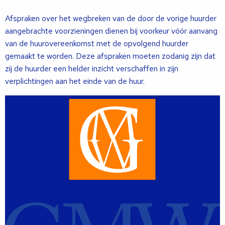
Afspraken over het wegbreken van de door de vorige huurder
aangebrachte voorzieningen dienen bij voorkeur vóór aanvang
van de huurovereenkomst met de opvolgend huurder
gemaakt te worden. Deze afspraken moeten zodanig zijn dat
zij de huurder een helder inzicht verschaffen in zijn
verplichtingen aan het einde van de huur.