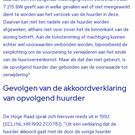
7:215 BW geeft aan in welke gevallen wel of niet meegewerkt
dient te worden aan het verzoek van de huurder in deze.
Daarvan kan niet ten nadele van de huurder worden
afgeweken, althans niet voor zover het de binnenkant van de
woning betreft. Aan de toestemming of machtiging kunnen
echter wel voorwaarden verbonden worden, bijvoorbeeld de
verplichting om de voorziening te verwijderen aan het einde
van de huurovereenkomst. Maar als dat dan niet gebeurt, is
de opvolgend huurder dan gebonden aan de voorwaarde tot
verwijdering?
Gevolgen van de akkoordverklaring
van opvolgend huurder
De Hoge Raad sprak zich hierover reeds uit in 1992
(ECLI:NL:HR:1992:ZC0781): “Uit een verklaring dat de
huurder akkoord gaat met de door de vorige huurder