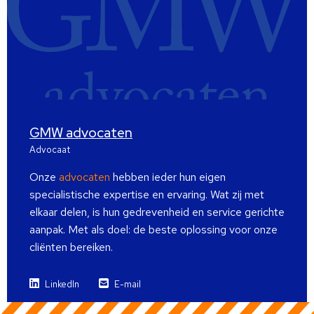
GMW advocaten
Advocaat
Onze
advocaten
hebben ieder hun eigen
specialistische expertise en ervaring. Wat zij met
elkaar delen, is hun gedrevenheid en service gerichte
aanpak. Met als doel: de beste oplossing voor onze
cliënten bereiken.
LinkedIn
E-mail