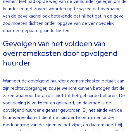
nemen. Het had op de weg van de verhuurder gelegen om de
huurder er met zoveel woorden op te wijzen dat overname
van de gevelkachel ook betekende dat hij het gat in de gevel
zou moeten dichten onder opgave van de vermoedelijk
daarmee gepaard gaande kosten.
Gevolgen van het voldoen van
overnamekosten door opvolgend
huurder
Wanneer de opvolgend huurder overnamekosten betaalt aan
zijn rechtsvoorganger, zou je wellicht kunnen betogen dat de
zaken waarvoor betaald is niet tot het gehuurde behoren. De
voorziening is verkocht en geleverd, en daarmee is de
opvolgend huurder eigenaar geworden. Bij het einde van de
huurovereenkomst dient de huurder te ontruimen onder
medeneming van de zijnen en het zijne, en daarom heeft hij