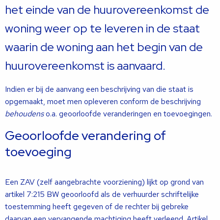
het einde van de huurovereenkomst de
woning weer op te leveren in de staat
waarin de woning aan het begin van de
huurovereenkomst is aanvaard.
Indien er bij de aanvang een beschrijving van die staat is
opgemaakt, moet men opleveren conform de beschrijving
behoudens
o.a. geoorloofde veranderingen en toevoegingen.
Geoorloofde verandering of
toevoeging
Een ZAV (zelf aangebrachte voorziening) lijkt op grond van
artikel 7:215 BW geoorloofd als de verhuurder schriftelijke
toestemming heeft gegeven of de rechter bij gebreke
daarvan een vervangende machtiging heeft verleend. Artikel