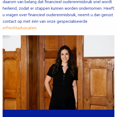
daarom van belang dat financieel ouderenmisbruik snel wordt
herkend, zodat er stappen kunnen worden ondernomen. Heeft
u vragen over financieel ouderenmisbruik, neemt u dan gerust
contact op met één van onze gespecialiseerde
erfrechtadvocaten
.