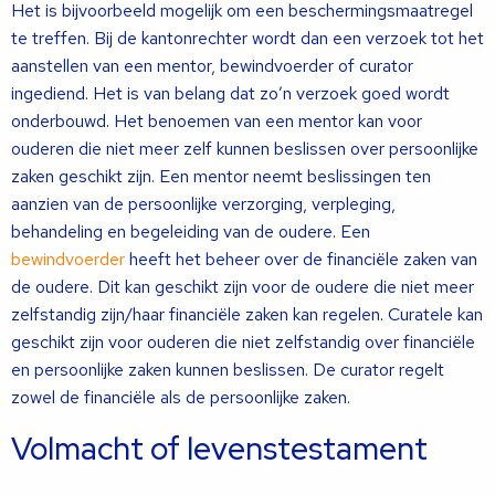
Het is bijvoorbeeld mogelijk om een beschermingsmaatregel
te treffen. Bij de kantonrechter wordt dan een verzoek tot het
aanstellen van een mentor, bewindvoerder of curator
ingediend. Het is van belang dat zo’n verzoek goed wordt
onderbouwd. Het benoemen van een mentor kan voor
ouderen die niet meer zelf kunnen beslissen over persoonlijke
zaken geschikt zijn. Een mentor neemt beslissingen ten
aanzien van de persoonlijke verzorging, verpleging,
behandeling en begeleiding van de oudere. Een
bewindvoerder
heeft het beheer over de financiële zaken van
de oudere. Dit kan geschikt zijn voor de oudere die niet meer
zelfstandig zijn/haar financiële zaken kan regelen. Curatele kan
geschikt zijn voor ouderen die niet zelfstandig over financiële
en persoonlijke zaken kunnen beslissen. De curator regelt
zowel de financiële als de persoonlijke zaken.
Volmacht of levenstestament