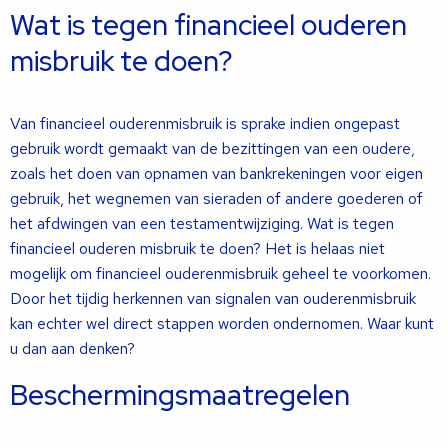
Wat is tegen financieel ouderen
misbruik te doen?
Van financieel ouderenmisbruik is sprake indien ongepast
gebruik wordt gemaakt van de bezittingen van een oudere,
zoals het doen van opnamen van bankrekeningen voor eigen
gebruik, het wegnemen van sieraden of andere goederen of
het afdwingen van een testamentwijziging. Wat is tegen
financieel ouderen misbruik te doen? Het is helaas niet
mogelijk om financieel ouderenmisbruik geheel te voorkomen.
Door het tijdig herkennen van signalen van ouderenmisbruik
kan echter wel direct stappen worden ondernomen. Waar kunt
u dan aan denken?
Beschermingsmaatregelen