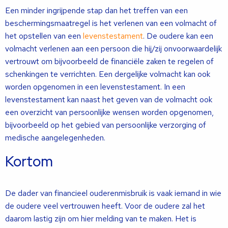
Een minder ingrijpende stap dan het treffen van een
beschermingsmaatregel is het verlenen van een volmacht of
het opstellen van een
levenstestament
. De oudere kan een
volmacht verlenen aan een persoon die hij/zij onvoorwaardelijk
vertrouwt om bijvoorbeeld de financiële zaken te regelen of
schenkingen te verrichten. Een dergelijke volmacht kan ook
worden opgenomen in een levenstestament. In een
levenstestament kan naast het geven van de volmacht ook
een overzicht van persoonlijke wensen worden opgenomen,
bijvoorbeeld op het gebied van persoonlijke verzorging of
medische aangelegenheden.
Kortom
De dader van financieel ouderenmisbruik is vaak iemand in wie
de oudere veel vertrouwen heeft. Voor de oudere zal het
daarom lastig zijn om hier melding van te maken. Het is