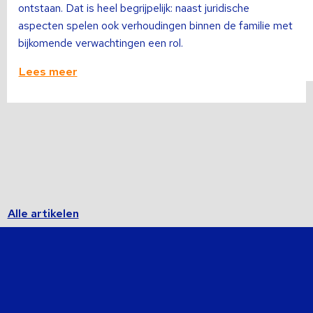
ontstaan. Dat is heel begrijpelijk: naast juridische
aspecten spelen ook verhoudingen binnen de familie met
bijkomende verwachtingen een rol.
Lees meer
Alle artikelen