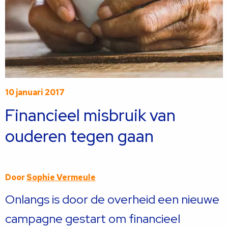
10 januari 2017
Financieel misbruik van
ouderen tegen gaan
Door
Sophie Vermeule
Onlangs is door de overheid een nieuwe
campagne gestart om financieel