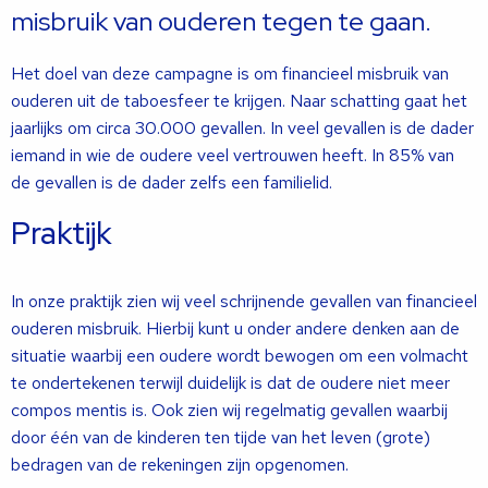
misbruik van ouderen tegen te gaan.
Het doel van deze campagne is om financieel misbruik van
ouderen uit de taboesfeer te krijgen.
Naar schatting gaat het
jaarlijks om circa 30.000 gevallen. In veel gevallen is de dader
iemand in wie de oudere veel vertrouwen heeft. In 85% van
de gevallen is de dader zelfs een familielid.
Praktijk
In onze praktijk zien wij veel schrijnende gevallen van financieel
ouderen misbruik. Hierbij kunt u onder andere denken aan de
situatie waarbij een oudere wordt bewogen om een volmacht
te ondertekenen terwijl duidelijk is dat de oudere niet meer
compos mentis is. Ook zien wij regelmatig gevallen waarbij
door één van de kinderen ten tijde van het leven (grote)
bedragen van de rekeningen zijn opgenomen.