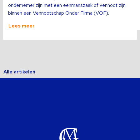
ondernemer zijn met een eenmanszaak of vennoot zijn
binnen een Vennootschap Onder Firma (VOF).
Lees meer
Alle artikelen