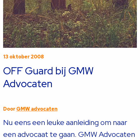
13 oktober 2008
OFF Guard bij GMW
Advocaten
Door
GMW advocaten
Nu eens een leuke aanleiding om naar
een advocaat te gaan. GMW Advocaten