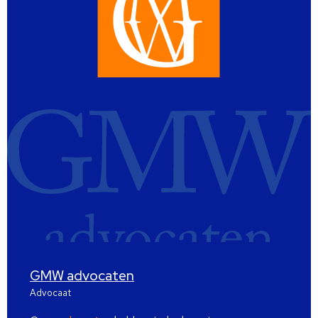
GMW advocaten
Advocaat