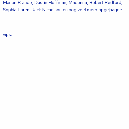
Marlon Brando, Dustin Hoffman, Madonna, Robert Redford,
Sophia Loren, Jack Nicholson en nog veel meer opgejaagde
vips.