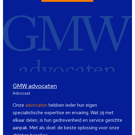
GMW advocaten
Advocaat
Onze
advocaten
hebben ieder hun eigen
specialistische expertise en ervaring. Wat zij met
elkaar delen, is hun gedrevenheid en service gerichte
aanpak. Met als doel: de beste oplossing voor onze