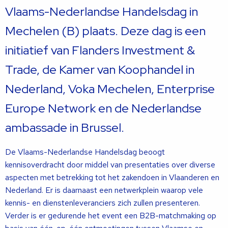
Vlaams-Nederlandse Handelsdag in
Mechelen (B) plaats. Deze dag is een
initiatief van Flanders Investment &
Trade, de Kamer van Koophandel in
Nederland, Voka Mechelen, Enterprise
Europe Network en de Nederlandse
ambassade in Brussel.
De Vlaams-Nederlandse Handelsdag beoogt
kennisoverdracht door middel van presentaties over diverse
aspecten met betrekking tot het zakendoen in Vlaanderen en
Nederland. Er is daarnaast een netwerkplein waarop vele
kennis- en dienstenleveranciers zich zullen presenteren.
Verder is er gedurende het event een B2B-matchmaking op