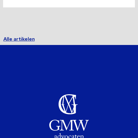
Alle artikelen