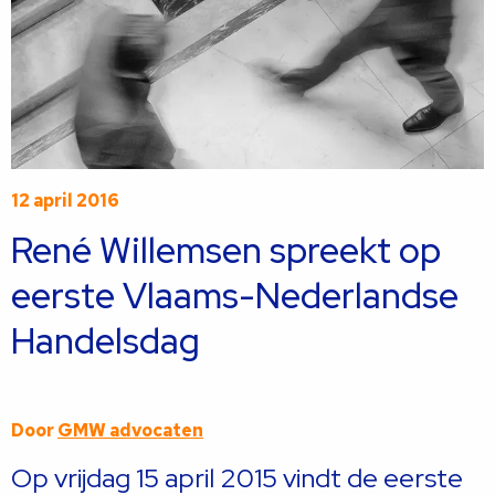
12 april 2016
René Willemsen spreekt op
eerste Vlaams-Nederlandse
Handelsdag
Door
GMW advocaten
Op vrijdag 15 april 2015 vindt de eerste