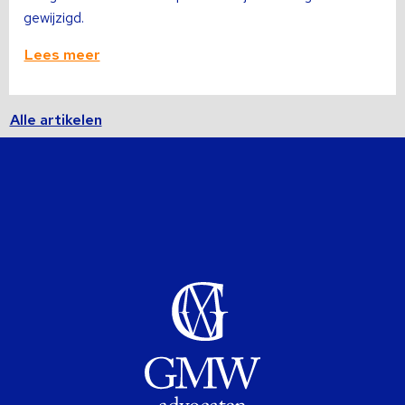
gewijzigd.
Lees meer
Alle artikelen