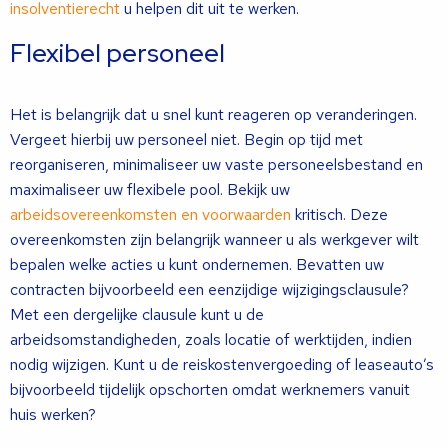
insolventierecht
u helpen dit uit te werken.
Flexibel personeel
Het is belangrijk dat u snel kunt reageren op veranderingen.
Vergeet hierbij uw personeel niet. Begin op tijd met
reorganiseren, minimaliseer uw vaste personeelsbestand en
maximaliseer uw flexibele pool. Bekijk uw
arbeidsovereenkomsten en voorwaarden
kritisch. Deze
overeenkomsten zijn belangrijk wanneer u als werkgever wilt
bepalen welke acties u kunt ondernemen. Bevatten uw
contracten bijvoorbeeld een eenzijdige wijzigingsclausule?
Met een dergelijke clausule kunt u de
arbeidsomstandigheden, zoals locatie of werktijden, indien
nodig wijzigen. Kunt u de reiskostenvergoeding of leaseauto’s
bijvoorbeeld tijdelijk opschorten omdat werknemers vanuit
huis werken?