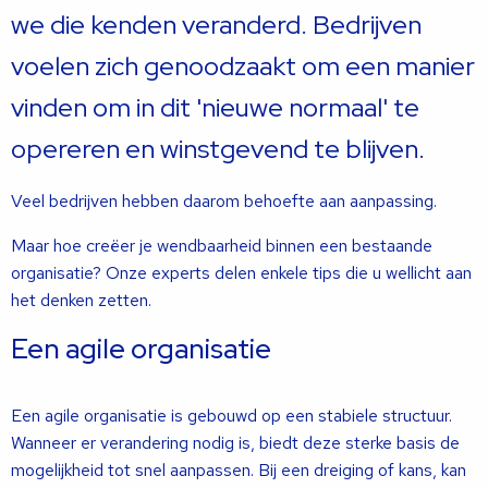
we die kenden veranderd. Bedrijven
voelen zich genoodzaakt om een manier
vinden om in dit 'nieuwe normaal' te
opereren en winstgevend te blijven.
Veel bedrijven hebben daarom behoefte aan aanpassing.
Maar hoe creëer je wendbaarheid binnen een bestaande
organisatie? Onze experts delen enkele tips die u wellicht aan
het denken zetten.
Een agile organisatie
Een agile organisatie is gebouwd op een stabiele structuur.
Wanneer er verandering nodig is, biedt deze sterke basis de
mogelijkheid tot snel aanpassen. Bij een dreiging of kans, kan