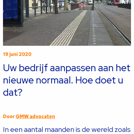
19 juni 2020
Uw bedrijf aanpassen aan het
nieuwe normaal. Hoe doet u
dat?
Door
GMW advocaten
In een aantal maanden is de wereld zoals