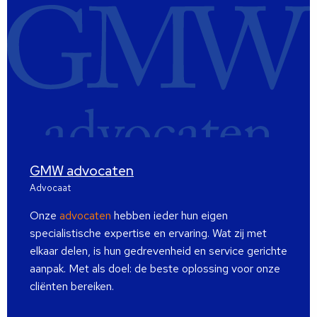
GMW advocaten
Advocaat
Onze
advocaten
hebben ieder hun eigen
specialistische expertise en ervaring. Wat zij met
elkaar delen, is hun gedrevenheid en service gerichte
aanpak. Met als doel: de beste oplossing voor onze
cliënten bereiken.