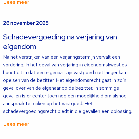
Lees meer
Lees
26 november 2025
meer
over
Schadevergoeding na verjaring van
eigendom
Na het verstrijken van een verjaringstermijn vervalt een
vordering. In het geval van verjaring in eigendomskwesties
houdt dit in dat een eigenaar zijn vastgoed niet langer kan
opeisen van de bezitter. Het eigendomsrecht gaat in zo’n
geval over van de eigenaar op de bezitter. In sommige
gevallen is er echter toch nog een mogelijkheid om alsnog
aanspraak te maken op het vastgoed. Het
schadevergoedingsrecht biedt in die gevallen een oplossing.
Lees meer
Lees