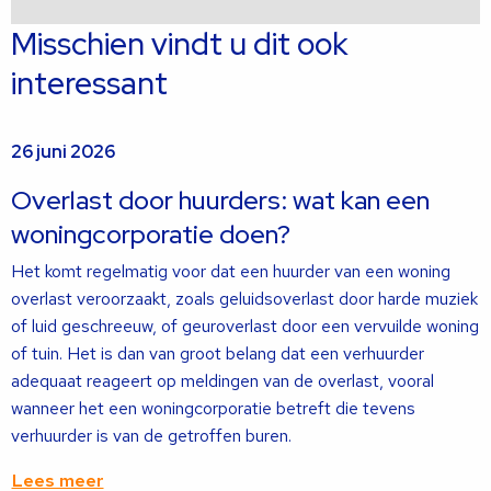
Misschien vindt u dit ook
interessant
26 juni 2026
Overlast door huurders: wat kan een
woningcorporatie doen?
Het komt regelmatig voor dat een huurder van een woning
overlast veroorzaakt, zoals geluidsoverlast door harde muziek
of luid geschreeuw, of geuroverlast door een vervuilde woning
of tuin. Het is dan van groot belang dat een verhuurder
adequaat reageert op meldingen van de overlast, vooral
wanneer het een woningcorporatie betreft die tevens
verhuurder is van de getroffen buren.
Lees meer