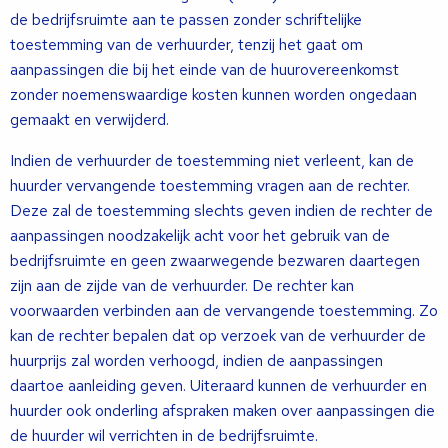
de bedrijfsruimte aan te passen zonder schriftelijke
toestemming van de verhuurder, tenzij het gaat om
aanpassingen die bij het einde van de huurovereenkomst
zonder noemenswaardige kosten kunnen worden ongedaan
gemaakt en verwijderd.
Indien de verhuurder de toestemming niet verleent, kan de
huurder vervangende toestemming vragen aan de rechter.
Deze zal de toestemming slechts geven indien de rechter de
aanpassingen noodzakelijk acht voor het gebruik van de
bedrijfsruimte en geen zwaarwegende bezwaren daartegen
zijn aan de zijde van de verhuurder. De rechter kan
voorwaarden verbinden aan de vervangende toestemming. Zo
kan de rechter bepalen dat op verzoek van de verhuurder de
huurprijs zal worden verhoogd, indien de aanpassingen
daartoe aanleiding geven. Uiteraard kunnen de verhuurder en
huurder ook onderling afspraken maken over aanpassingen die
de huurder wil verrichten in de bedrijfsruimte.