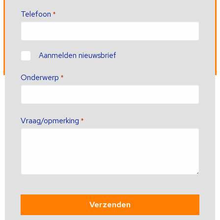
Telefoon
*
Contact
Aanmelden nieuwsbrief
Onderwerp
*
Vraag/opmerking
*