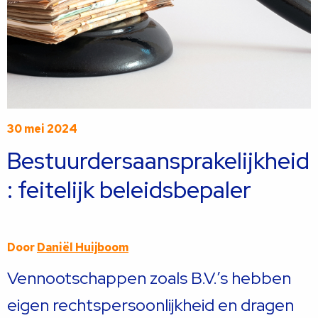
30 mei 2024
Bestuurdersaansprakelijkheid
: feitelijk beleidsbepaler
Door
Daniël Huijboom
Vennootschappen zoals B.V.’s hebben
eigen rechtspersoonlijkheid en dragen