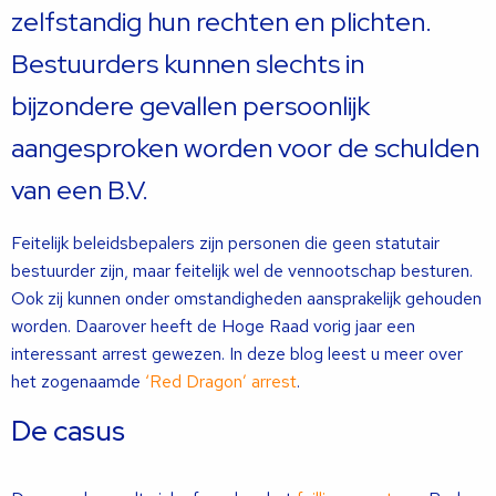
zelfstandig hun rechten en plichten.
Bestuurders kunnen slechts in
bijzondere gevallen persoonlijk
aangesproken worden voor de schulden
van een B.V.
Feitelijk beleidsbepalers zijn personen die geen statutair
bestuurder zijn, maar feitelijk wel de vennootschap besturen.
Ook zij kunnen onder omstandigheden aansprakelijk gehouden
worden. Daarover heeft de Hoge Raad vorig jaar een
interessant arrest gewezen. In deze blog leest u meer over
het zogenaamde
‘Red Dragon’ arrest
.
De casus