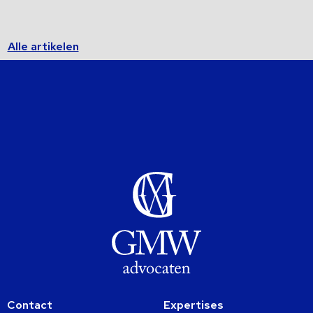
Alle artikelen
Contact
Expertises