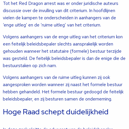
Tot het Red Dragon arrest was er onder juridische auteurs
discussie over de invulling van dit criterium. In hoofdlijnen
vielen de kampen te onderscheiden in aanhangers van de
‘enge uitleg’ en de ‘ruime uitleg’ van het criterium.
Volgens aanhangers van de enge uitleg van het criterium kon
een feitelijk beleidsbepaler slechts aansprakelijk worden
gehouden wanneer het statutaire (formele) bestuur terzijde
was gesteld. De feitelijk beleidsbepaler is dan de enige die de
bestuurstaken op zich nam.
Volgens aanhangers van de ruime uitleg kunnen zij ook
aangesproken worden wanneer zij naast het formele bestuur
hebben gehandeld. Het formele bestuur gedoogd de feitelijk
beleidsbepaler, en zij besturen samen de onderneming.
Hoge Raad schept duidelijkheid