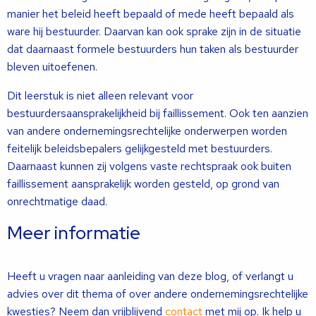
manier het beleid heeft bepaald of mede heeft bepaald als
ware hij bestuurder. Daarvan kan ook sprake zijn in de situatie
dat daarnaast formele bestuurders hun taken als bestuurder
bleven uitoefenen.
Dit leerstuk is niet alleen relevant voor
bestuurdersaansprakelijkheid bij faillissement. Ook ten aanzien
van andere ondernemingsrechtelijke onderwerpen worden
feitelijk beleidsbepalers gelijkgesteld met bestuurders.
Daarnaast kunnen zij volgens vaste rechtspraak ook buiten
faillissement aansprakelijk worden gesteld, op grond van
onrechtmatige daad.
Meer informatie
Heeft u vragen naar aanleiding van deze blog, of verlangt u
advies over dit thema of over andere ondernemingsrechtelijke
kwesties? Neem dan vrijblijvend
contact
met mij op. Ik help u