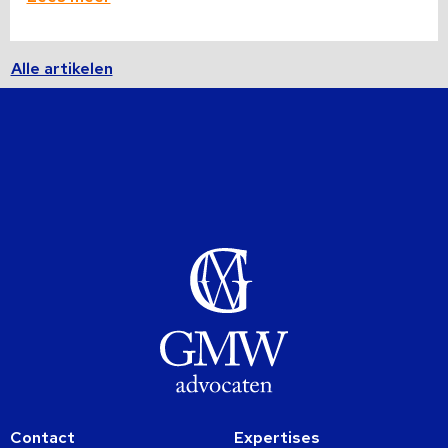
Alle artikelen
Contact
Expertises