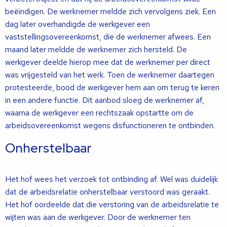
beëindigen. De werknemer meldde zich vervolgens ziek. Een
dag later overhandigde de werkgever een
vaststellingsovereenkomst, die de werknemer afwees. Een
maand later meldde de werknemer zich hersteld. De
werkgever deelde hierop mee dat de werknemer per direct
was vrijgesteld van het werk. Toen de werknemer daartegen
protesteerde, bood de werkgever hem aan om terug te keren
in een andere functie. Dit aanbod sloeg de werknemer af,
waarna de werkgever een rechtszaak opstartte om de
arbeidsovereenkomst wegens disfunctioneren te ontbinden.
Onherstelbaar
Het hof wees het verzoek tot ontbinding af. Wel was duidelijk
dat de arbeidsrelatie onherstelbaar verstoord was geraakt.
Het hof oordeelde dat die verstoring van de arbeidsrelatie te
wijten was aan de werkgever. Door de werknemer ten