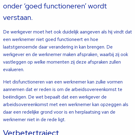
onder ‘goed functioneren’ wordt
verstaan.
De werkgever moet het ook duidelijk aangeven als hij vindt dat
een werknemer niet goed functioneert en hoe
laatstgenoemde daar verandering in kan brengen. De
werkgever en de werknemer maken afspraken, waarbij zij ook
vastleggen op welke momenten zij deze afspraken zullen
evalueren.
Het disfunctioneren van een werknemer kan zulke vormen
aannemen dat er reden is om de arbeidsovereenkomst te
beëindigen. De wet bepaalt dat een werkgever de
arbeidsovereenkomst met een werknemer kan opzeggen als
daar een redelijke grond voor is en herplaatsing van de
werknemer niet in de rede ligt.
Verbetertraject