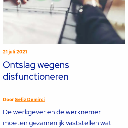
21 juli 2021
Ontslag wegens
disfunctioneren
Door
Seliz Demirci
De werkgever en de werknemer
moeten gezamenlijk vaststellen wat