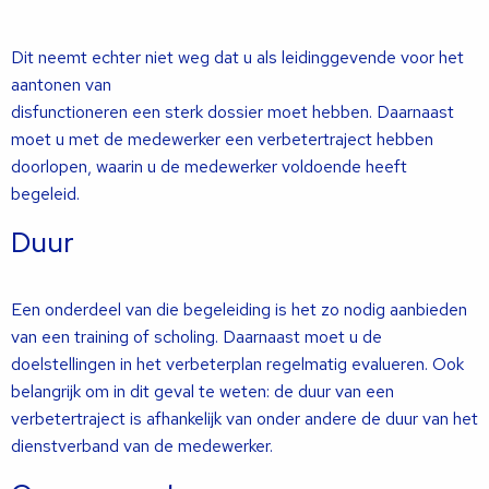
Dit neemt echter niet weg dat u als leidinggevende voor het
aantonen van
disfunctioneren een sterk dossier moet hebben. Daarnaast
moet u met de medewerker een verbetertraject hebben
doorlopen, waarin u de medewerker voldoende heeft
begeleid.
Duur
Een onderdeel van die begeleiding is het zo nodig aanbieden
van een training of scholing. Daarnaast moet u de
doelstellingen in het verbeterplan regelmatig evalueren. Ook
belangrijk om in dit geval te weten: de duur van een
verbetertraject is afhankelijk van onder andere de duur van het
dienstverband van de medewerker.