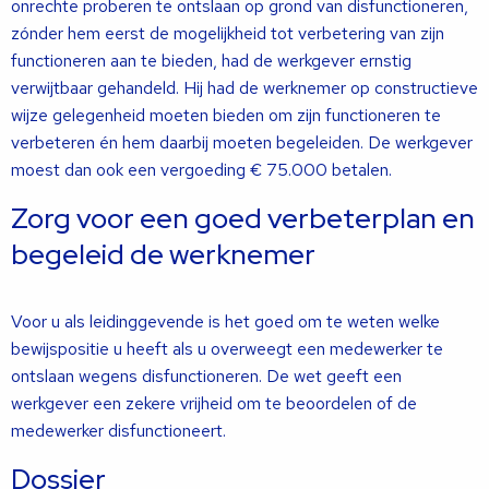
onrechte proberen te ontslaan op grond van disfunctioneren,
zónder hem eerst de mogelijkheid tot verbetering van zijn
functioneren aan te bieden, had de werkgever ernstig
verwijtbaar gehandeld. Hij had de werknemer op constructieve
wijze gelegenheid moeten bieden om zijn functioneren te
verbeteren én hem daarbij moeten begeleiden. De werkgever
moest dan ook een vergoeding € 75.000 betalen.
Zorg voor een goed verbeterplan en
begeleid de werknemer
Voor u als leidinggevende is het goed om te weten welke
bewijspositie u heeft als u overweegt een medewerker te
ontslaan wegens disfunctioneren. De wet geeft een
werkgever een zekere vrijheid om te beoordelen of de
medewerker disfunctioneert.
Dossier