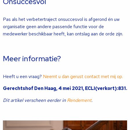
Onsuccesvol
Pas als het verbetertraject onsuccesvol is afgerond én uw
organisatie geen andere passende functie voor de
medewerker beschikbaar heeft, kan ontslag aan de orde zijn.
Meer informatie?
Heeft u een vraag?
Neemt u dan gerust contact met mij op.
Gerechtshof Den Haag, 4 mei 2021, ECLI(verkort):831.
Dit artikel verscheen eerder in
Rendement
.