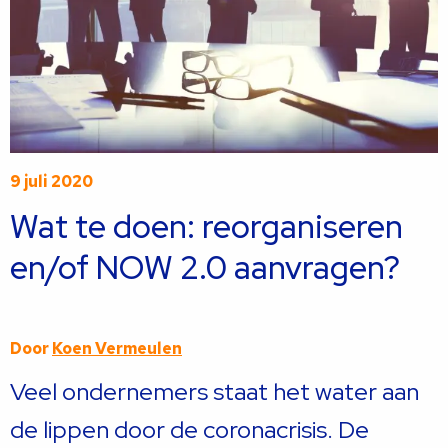
9 juli 2020
Wat te doen: reorganiseren
en/of NOW 2.0 aanvragen?
Door
Koen Vermeulen
Veel ondernemers staat het water aan
de lippen door de coronacrisis. De