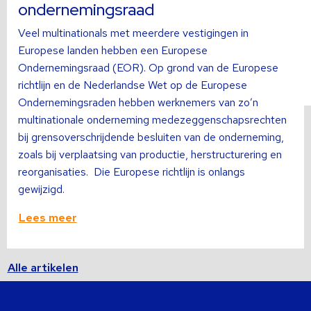
ondernemingsraad
Veel multinationals met meerdere vestigingen in
Europese landen hebben een Europese
Ondernemingsraad (EOR). Op grond van de Europese
richtlijn en de Nederlandse Wet op de Europese
Ondernemingsraden hebben werknemers van zo’n
multinationale onderneming medezeggenschapsrechten
bij grensoverschrijdende besluiten van de onderneming,
zoals bij verplaatsing van productie, herstructurering en
reorganisaties. Die Europese richtlijn is onlangs
gewijzigd.
Lees meer
Alle artikelen