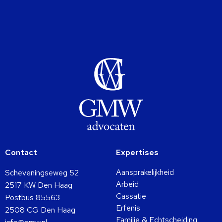
Contact
Expertises
Aansprakelijkheid
Scheveningseweg 52
Arbeid
2517 KW Den Haag
Cassatie
Postbus 85563
Erfenis
2508 CG Den Haag
Familie & Echtscheiding