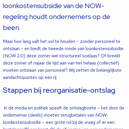
loonkostensubsidie van de NOW-
regeling houdt ondernemers op de
been.
Maar hoe lang valt het vol te houden – zonder personeel te
ontslaan – en biedt de tweede ronde van loonkostensubsidie
(NOW 2.0) deze zomer wel structureel soelaas? Of breekt
deze zomer of najaar de tijd aan van het helaas (collectief)
moeten ontslaan van personeel? Wij zetten de belangrijkste
aandachtspunten op een rij.
Stappen bij reorganisatie-ontslag
In de media en politiek speelt de ontslagboete – het door de
ondernemer (deels) moeten terugbetalen van NOW-
loonkostensubsidie – een grote rol bij de vraag of er een