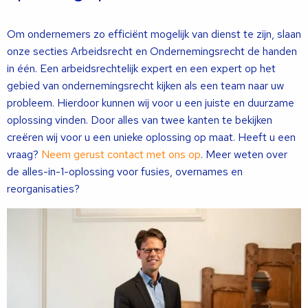
Om ondernemers zo efficiënt mogelijk van dienst te zijn, slaan
onze secties Arbeidsrecht en Ondernemingsrecht de handen
in één. Een arbeidsrechtelijk expert en een expert op het
gebied van ondernemingsrecht kijken als een team naar uw
probleem. Hierdoor kunnen wij voor u een juiste en duurzame
oplossing vinden. Door alles van twee kanten te bekijken
creëren wij voor u een unieke oplossing op maat. Heeft u een
vraag?
Neem gerust contact met ons op
. Meer weten over
de alles-in-1-oplossing voor fusies, overnames en
reorganisaties?