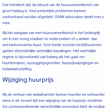
Dat betekent dat de inhoud van de huurovereenkomst van
groot belang is. Veel potentiële problemen kunnen
contractueel worden afgedekt. GMW advocaten denkt met u
mee.
Bij het aangaan van een huurovereenkomst is het belangrijk
om in een vroeg stadium te onderzoeken of u winkel- dan
wel kantoorruimte huurt. Voor beide soorten bedrijfsruimten
gelden afzonderlijke wettelijke bepalingen. Het wettelijke
regime is bijvoorbeeld van belang als het gaat om
huurtermijnen, opzeggingsgronden, huurprijswijzigingen en
indeplaatsstelling.
Wijziging huurprijs
Bij de verhuur van winkelruimten kunnen huurder en verhuurder
eens in de zoveel tijd een wijziging van de huurprijs vorderen.
De corresponderende gerechtelijke procedure kent de nodige