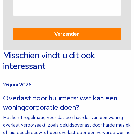
Misschien vindt u dit ook
interessant
26 juni 2026
Overlast door huurders: wat kan een
woningcorporatie doen?
Het komt regelmatig voor dat een huurder van een woning
overlast veroorzaakt, zoals geluidsoverlast door harde muziek
of luid geschreeuw, of geuroverlast door een vervuilde woning