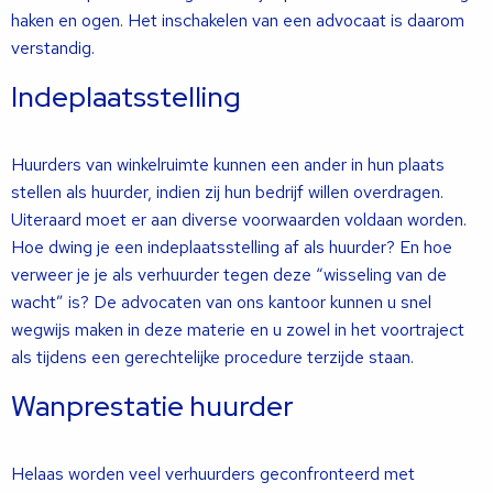
haken en ogen. Het inschakelen van een advocaat is daarom
verstandig.
Indeplaatsstelling
Huurders van winkelruimte kunnen een ander in hun plaats
stellen als huurder, indien zij hun bedrijf willen overdragen.
Uiteraard moet er aan diverse voorwaarden voldaan worden.
Hoe dwing je een indeplaatsstelling af als huurder? En hoe
verweer je je als verhuurder tegen deze “wisseling van de
wacht” is? De advocaten van ons kantoor kunnen u snel
wegwijs maken in deze materie en u zowel in het voortraject
als tijdens een gerechtelijke procedure terzijde staan.
Wanprestatie huurder
Helaas worden veel verhuurders geconfronteerd met