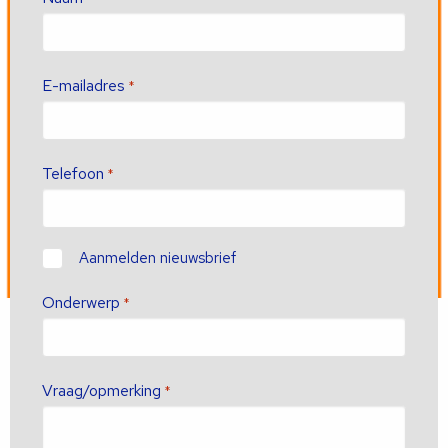
E-mailadres
*
Telefoon
*
Contact
Aanmelden nieuwsbrief
Onderwerp
*
Vraag/opmerking
*