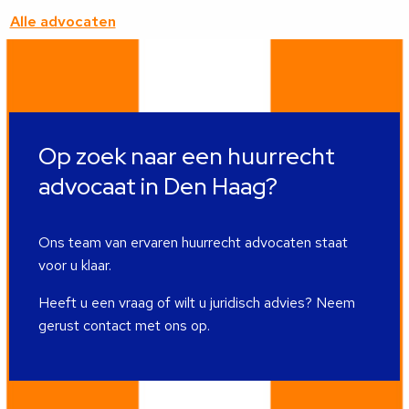
advocaat
Alle advocaten
Op zoek naar een huurrecht
advocaat in Den Haag?
Ons team van ervaren huurrecht advocaten staat
voor u klaar.
Heeft u een vraag of wilt u juridisch advies? Neem
gerust contact met ons op.