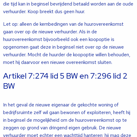
die tijd kan in beginsel bevrijdend betaald worden aan de oude
verhuurder. Koop breekt dus geen huur.
Let op: alleen de kernbedingen van de huurovereenkomst
gaan over op de nieuwe verhuurder. Als in de
huurovereenkomst bijvoorbeeld ook een koopoptie is
opgenomen gaat deze in beginsel niet over op de nieuwe
verhuurder. Mocht de huurder de koopoptie willen behouden,
moet hij daarvoor een nieuwe overeenkomst sluiten.
Artikel 7:274 lid 5 BW en 7:296 lid 2
BW
In het geval de nieuwe eigenaar de gekochte woning of
bedrijfsruimte zelf wil gaan bewonen of exploiteren, heeft hij
in beginsel de mogelijkheid om de huurovereenkomst op te
zeggen op grond van dringend eigen gebruik. De nieuwe
verhuurder moet echter een wachttijd hanteren; hij mag deze