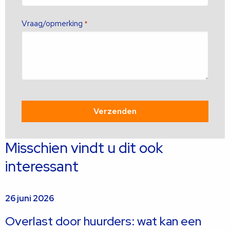
Vraag/opmerking
*
Misschien vindt u dit ook
interessant
26 juni 2026
Overlast door huurders: wat kan een