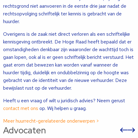
rechtsgrond niet aanvoeren in de eerste drie jaar nadat de
rechtsopvolging schriftelijk ter kennis is gebracht van de
huurder.
Overigens is de zaak niet direct verloren als een schriftelijke
kennisgeving ontbreekt. De Hoge Raad heeft bepaald dat er
omstandigheden denkbaar zijn waaronder de wachttijd toch is
gaan lopen, ook al is er geen schriftelijk bericht verstuurd. Het
gaat erom dat bewezen kan worden vanaf wanneer de
huurder tijdig, duidelijk en ondubbelzinnig op de hoogte was
gebracht van de identiteit van de nieuwe verhuurder. Deze
bewijslast rust op de verhuurder.
Heeft u een vraag of wilt u juridisch advies? Neem gerust
contact met ons
op. Wij helpen u graag.
Meer huurrecht-gerelateerde onderwerpen >
Advocaten
Vor