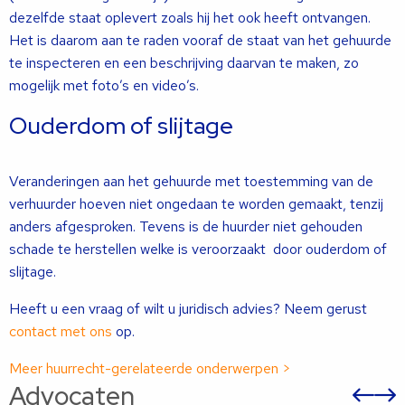
dezelfde staat oplevert zoals hij het ook heeft ontvangen.
Het is daarom aan te raden vooraf de staat van het gehuurde
te inspecteren en een beschrijving daarvan te maken, zo
mogelijk met foto’s en video’s.
Ouderdom of slijtage
Veranderingen aan het gehuurde met toestemming van de
verhuurder hoeven niet ongedaan te worden gemaakt, tenzij
anders afgesproken. Tevens is de huurder niet gehouden
schade te herstellen welke is veroorzaakt door ouderdom of
slijtage.
Heeft u een vraag of wilt u juridisch advies? Neem gerust
contact met ons
op.
Meer huurrecht-gerelateerde onderwerpen >
Advocaten
Vor