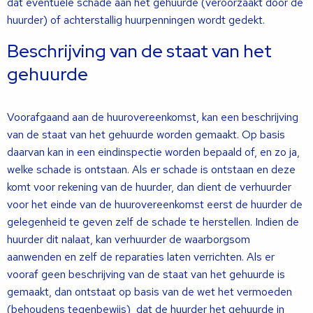
dat eventuele schade aan het gehuurde (veroorzaakt door de
huurder) of achterstallig huurpenningen wordt gedekt.
Beschrijving van de staat van het
gehuurde
Voorafgaand aan de huurovereenkomst, kan een beschrijving
van de staat van het gehuurde worden gemaakt. Op basis
daarvan kan in een eindinspectie worden bepaald of, en zo ja,
welke schade is ontstaan. Als er schade is ontstaan en deze
komt voor rekening van de huurder, dan dient de verhuurder
voor het einde van de huurovereenkomst eerst de huurder de
gelegenheid te geven zelf de schade te herstellen. Indien de
huurder dit nalaat, kan verhuurder de waarborgsom
aanwenden en zelf de reparaties laten verrichten. Als er
vooraf geen beschrijving van de staat van het gehuurde is
gemaakt, dan ontstaat op basis van de wet het vermoeden
(behoudens tegenbewijs) dat de huurder het gehuurde in