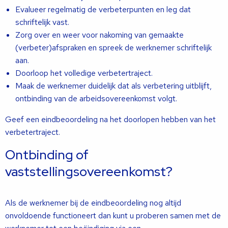
Evalueer regelmatig de verbeterpunten en leg dat
schriftelijk vast.
Zorg over en weer voor nakoming van gemaakte
(verbeter)afspraken en spreek de werknemer schriftelijk
aan.
Doorloop het volledige verbetertraject.
Maak de werknemer duidelijk dat als verbetering uitblijft,
ontbinding van de arbeidsovereenkomst volgt.
Geef een eindbeoordeling na het doorlopen hebben van het
verbetertraject.
Ontbinding of
vaststellingsovereenkomst?
Als de werknemer bij de eindbeoordeling nog altijd
onvoldoende functioneert dan kunt u proberen samen met de