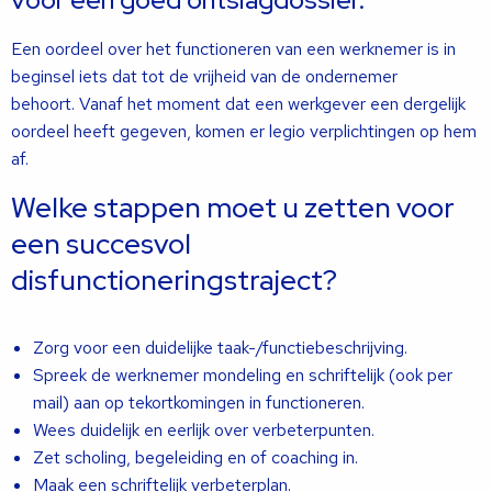
Een oordeel over het functioneren van een werknemer is in
beginsel iets dat tot de vrijheid van de ondernemer
behoort. Vanaf het moment dat een werkgever een dergelijk
oordeel heeft gegeven, komen er legio verplichtingen op hem
af.
Welke stappen moet u zetten voor
een succesvol
disfunctioneringstraject?
Zorg voor een duidelijke taak-/functiebeschrijving.
Spreek de werknemer mondeling en schriftelijk (ook per
mail) aan op tekortkomingen in functioneren.
Wees duidelijk en eerlijk over verbeterpunten.
Zet scholing, begeleiding en of coaching in.
Maak een schriftelijk verbeterplan.