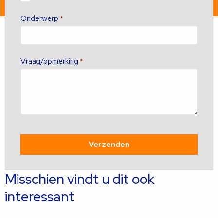
Onderwerp
*
Vraag/opmerking
*
Misschien vindt u dit ook
interessant