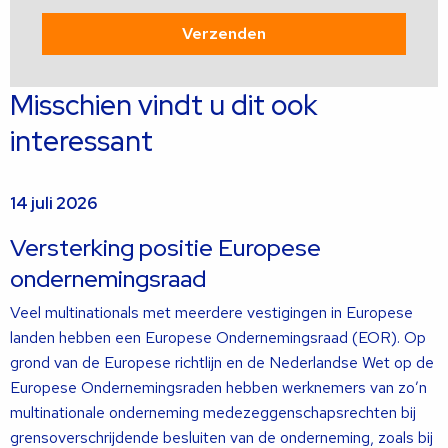
Misschien vindt u dit ook
interessant
14 juli 2026
Versterking positie Europese
ondernemingsraad
Veel multinationals met meerdere vestigingen in Europese
landen hebben een Europese Ondernemingsraad (EOR). Op
grond van de Europese richtlijn en de Nederlandse Wet op de
Europese Ondernemingsraden hebben werknemers van zo’n
multinationale onderneming medezeggenschapsrechten bij
grensoverschrijdende besluiten van de onderneming, zoals bij