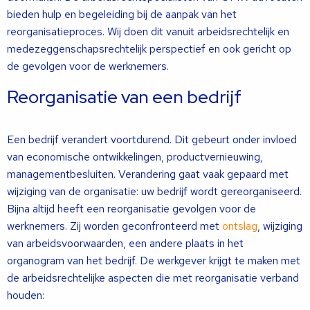
bieden hulp en begeleiding bij de aanpak van het
reorganisatieproces. Wij doen dit vanuit arbeidsrechtelijk en
medezeggenschapsrechtelijk perspectief en ook gericht op
de gevolgen voor de werknemers.
Reorganisatie van een bedrijf
Een bedrijf verandert voortdurend. Dit gebeurt onder invloed
van economische ontwikkelingen, productvernieuwing,
managementbesluiten. Verandering gaat vaak gepaard met
wijziging van de organisatie: uw bedrijf wordt gereorganiseerd.
Bijna altijd heeft een reorganisatie gevolgen voor de
werknemers. Zij worden geconfronteerd met
ontslag
, wijziging
van arbeidsvoorwaarden, een andere plaats in het
organogram van het bedrijf. De werkgever krijgt te maken met
de arbeidsrechtelijke aspecten die met reorganisatie verband
houden: