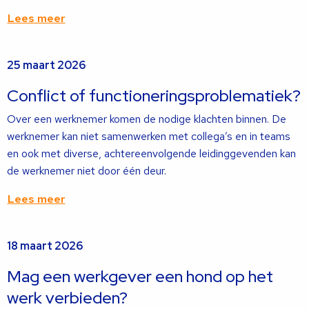
Lees meer
Lees
25 maart 2026
meer
over
Conflict of functioneringsproblematiek?
Over een werknemer komen de nodige klachten binnen. De
werknemer kan niet samenwerken met collega’s en in teams
en ook met diverse, achtereenvolgende leidinggevenden kan
de werknemer niet door één deur.
Lees meer
Lees
18 maart 2026
meer
over
Mag een werkgever een hond op het
werk verbieden?